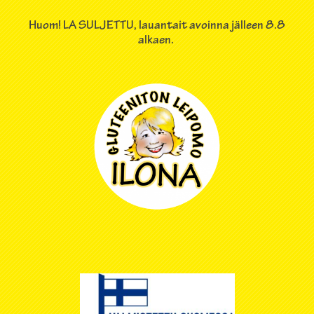
Huom! LA SULJETTU, lauantait avoinna jälleen 8.8
alkaen.