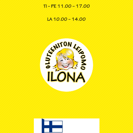
TI – PE
11.00 – 17.00
LA
10.00 – 14.00