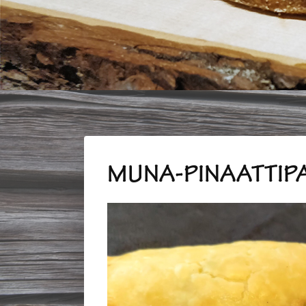
MUNA-PINAATTIPA